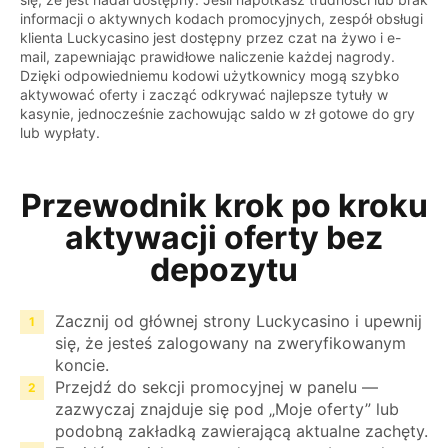
informacji o aktywnych kodach promocyjnych, zespół obsługi
klienta Luckycasino jest dostępny przez czat na żywo i e-
mail, zapewniając prawidłowe naliczenie każdej nagrody.
Dzięki odpowiedniemu kodowi użytkownicy mogą szybko
aktywować oferty i zacząć odkrywać najlepsze tytuły w
kasynie, jednocześnie zachowując saldo w zł gotowe do gry
lub wypłaty.
Przewodnik krok po kroku
aktywacji oferty bez
depozytu
Zacznij od głównej strony Luckycasino i upewnij
się, że jesteś zalogowany na zweryfikowanym
koncie.
Przejdź do sekcji promocyjnej w panelu —
zazwyczaj znajduje się pod „Moje oferty” lub
podobną zakładką zawierającą aktualne zachęty.