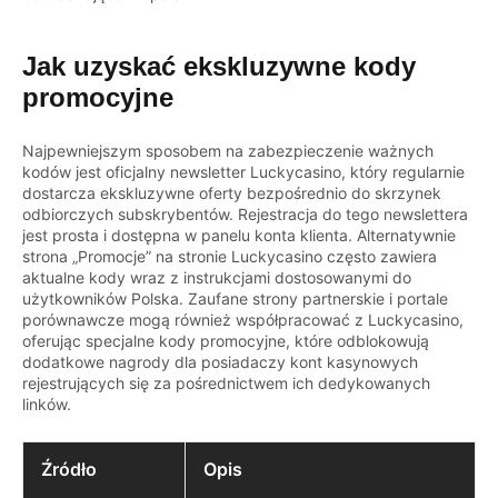
Jak uzyskać ekskluzywne kody
promocyjne
Najpewniejszym sposobem na zabezpieczenie ważnych
kodów jest oficjalny newsletter Luckycasino, który regularnie
dostarcza ekskluzywne oferty bezpośrednio do skrzynek
odbiorczych subskrybentów. Rejestracja do tego newslettera
jest prosta i dostępna w panelu konta klienta. Alternatywnie
strona „Promocje” na stronie Luckycasino często zawiera
aktualne kody wraz z instrukcjami dostosowanymi do
użytkowników Polska. Zaufane strony partnerskie i portale
porównawcze mogą również współpracować z Luckycasino,
oferując specjalne kody promocyjne, które odblokowują
dodatkowe nagrody dla posiadaczy kont kasynowych
rejestrujących się za pośrednictwem ich dedykowanych
linków.
Źródło
Opis