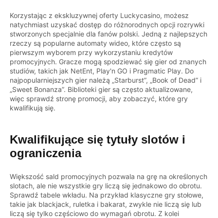
Korzystając z ekskluzywnej oferty Luckycasino, możesz
natychmiast uzyskać dostęp do różnorodnych opcji rozrywki
stworzonych specjalnie dla fanów polski. Jedną z najlepszych
rzeczy są popularne automaty wideo, które często są
pierwszym wyborem przy wykorzystaniu kredytów
promocyjnych. Gracze mogą spodziewać się gier od znanych
studiów, takich jak NetEnt, Play'n GO i Pragmatic Play. Do
najpopularniejszych gier należą „Starburst”, „Book of Dead” i
„Sweet Bonanza”. Biblioteki gier są często aktualizowane,
więc sprawdź stronę promocji, aby zobaczyć, które gry
kwalifikują się.
Kwalifikujące się tytuły slotów i
ograniczenia
Większość sald promocyjnych pozwala na grę na określonych
slotach, ale nie wszystkie gry liczą się jednakowo do obrotu.
Sprawdź tabele wkładu. Na przykład klasyczne gry stołowe,
takie jak blackjack, ruletka i bakarat, zwykle nie liczą się lub
liczą się tylko częściowo do wymagań obrotu. Z kolei